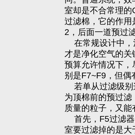
室却是不合常理的G
过滤棉，它的作用
2，后面一道预过
在常规设计中，汽
才是净化空气的关
预算允许情况下，
别是F7~F9，但
若单从过滤级别这
为顶棉前的预过滤
质量的粒子，又能
首先，F5过滤器
室要过滤掉的是大