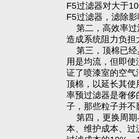
F5过滤器对大于1
F5过滤器，滤除
第二，高效率过滤
造成系统阻力负担
第三，顶棉已经具
用是均流，但即使
证了喷漆室的空气
顶棉，以延长其使
率预过滤器是奢侈
子，那些粒子并不
第四，更换周期
本、维护成本、过