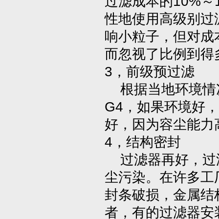
过滤成本的10%
性地使用高级别过
响小粒子，但对成
而忽视了比例到得
3，前级预过滤
根据当地环境情况
G4，如果环境好
好，因为容尘能力
4，结构密封
过滤器再好，过滤
尘污染。在许多工
封条破损，金属结
者，有的过滤器安