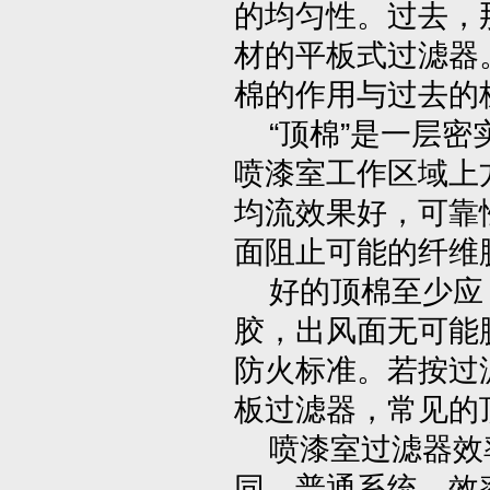
的均匀性。过去，
材的平板式过滤器
棉的作用与过去的
“顶棉”是一层密
喷漆室工作区域上
均流效果好，可靠
面阻止可能的纤维
好的顶棉至少应：
胶，出风面无可能
防火标准。若按过
板过滤器，常见的
喷漆室过滤器效
同。普通系统，效率