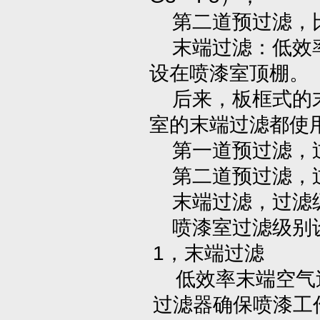
第二道预过滤，比色
末端过滤：低效率
设在喷漆室顶棚。
后来，板框式的末
室的末端过滤都使
第一道预过滤，过
第二道预过滤，过
末端过滤，过滤级别F5
喷漆室过滤级别
1，末端过滤
低效率末端空气过
过滤器确保喷漆工