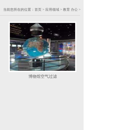
当前您所在的位置：
首页
>
应用领域
>
教育 办公
>
博物馆空气过滤