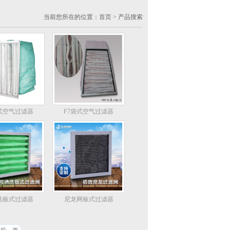
当前您所在的位置：
首页
> 产品搜索
袋式空气过滤器
F7袋式空气过滤器
洗板式过滤器
尼龙网板式过滤器