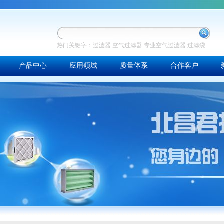
热门关键字：
过滤器
空气过滤器
专业空气过滤器
过滤袋
产品中心
应用领域
质量体系
合作客户