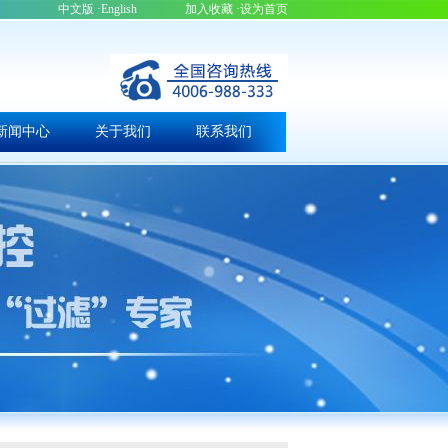
中文版
·English
加入收藏
·设为首页
新闻中心
关于我们
联系我们