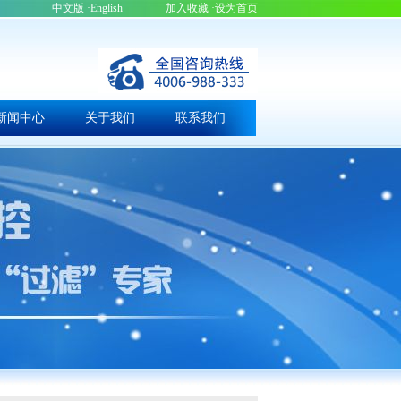
中文版
·English
加入收藏
·设为首页
新闻中心
关于我们
联系我们