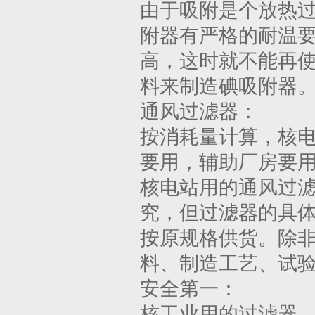
由于吸附是个放热
附器有严格的耐温
高，这时就不能再
料来制造碘吸附器
通风过滤器：
按消耗量计算，核
要用，辅助厂房要
核电站用的通风过
究，但过滤器的具
按原规格供货。除
料、制造工艺、试
安全第一：
核工业用的过滤器