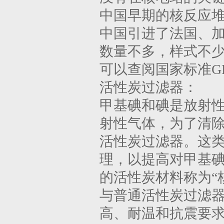
中国早期的核反应
中国引进了法国、
数量不多，样式不
可以查阅国家标准GB/T
活性炭过滤器：
甲基碘和碘是放射
射性气体，为了清
活性炭过滤器。这
理，以提高对甲基
的活性炭材料称为“
与普通活性炭过滤
高、耐温和抗震要