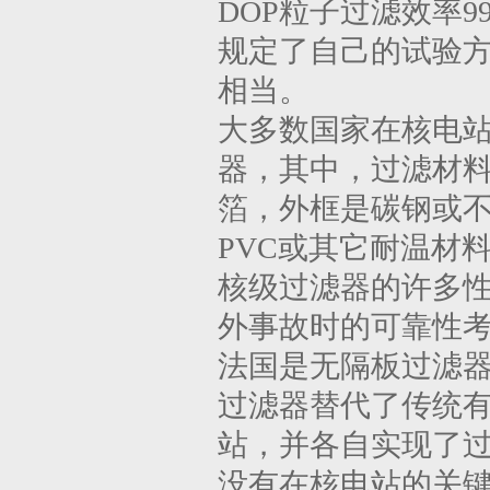
DOP粒子过滤效率9
规定了自己的试验
相当。
大多数国家在核电
器，其中，过滤材料
箔，外框是碳钢或
PVC或其它耐温材
核级过滤器的许多性
外事故时的可靠性
法国是无隔板过滤
过滤器替代了传统
站，并各自实现了
没有在核电站的关