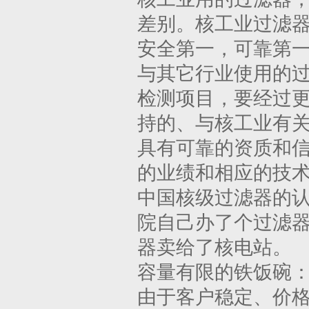
差别。核工业过滤
安全第一，可靠第
与其它行业使用的
检测项目，要经过
持的、与核工业有
具有可靠的资质和
的业绩和相应的技
中国核级过滤器的
院自己办了个过滤
器卖给了核电站。
容量有限的铁饭碗
由于客户稳定、价