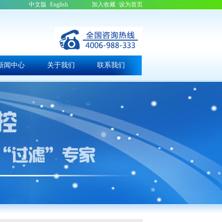
中文版
·English
加入收藏
·设为首页
新闻中心
关于我们
联系我们