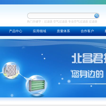
热门关键字：
过滤器
空气过滤器
专业空气过滤器
过滤袋
产品中心
应用领域
质量体系
合作客户