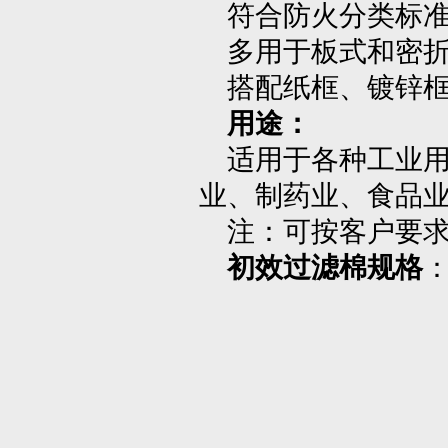
符合防火分类标准欧洲D1
多用于板式和密折
搭配纸框、镀锌框
用途：
适用于各种工业用
业、制药业、食品
注：可按客户要求
初效过滤棉规格