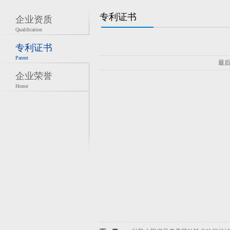
专利证书
企业资质
Qualification
专利证书
Patent
最后
企业荣誉
Honor